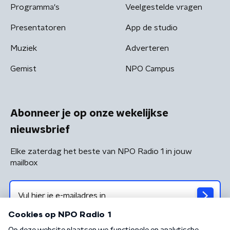
Programma's
Veelgestelde vragen
Presentatoren
App de studio
Muziek
Adverteren
Gemist
NPO Campus
Abonneer je op onze wekelijkse
nieuwsbrief
Elke zaterdag het beste van NPO Radio 1 in jouw
mailbox