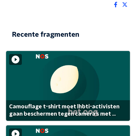
Recente fragmenten
Camouflage t-shirt moet lhbti-activisten
gaan beschermen tegen camera's met ...