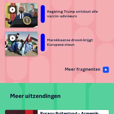
Regering Trump ontslaat alle
vaccin-adviseurs
Marokkaanse droom krijgt
Europese steun
Meer fragmenten
Meer uitzendingen
Bureau Buitenland - Armenië: