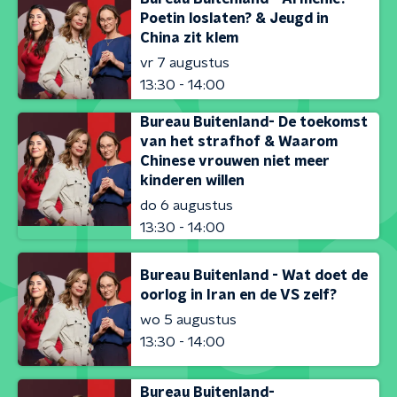
Poetin loslaten? & Jeugd in
China zit klem
vr 7 augustus
13:30 - 14:00
Bureau Buitenland- De toekomst
van het strafhof & Waarom
Chinese vrouwen niet meer
kinderen willen
do 6 augustus
13:30 - 14:00
Bureau Buitenland - Wat doet de
oorlog in Iran en de VS zelf?
wo 5 augustus
13:30 - 14:00
Bureau Buitenland-