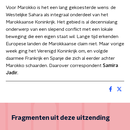
Voor Marokko is het een lang gekoesterde wens: de
Westelijke Sahara als integraal onderdeel van het
Marokkaanse Koninkrijk. Het gebied is al decennialang
onderwerp van een slepend conflict met een lokale
beweging die een eigen staat wil. Lange tijd erkenden
Europese landen de Marokkaanse claim niet. Maar vorige
week ging het Verenigd Koninkrijk om, en volgde
daarmee Frankrijk en Spanje die zich al eerder achter
Marokko schaarden. Daarover correspondent
Samira
Jadir.
Fragmenten uit deze uitzending