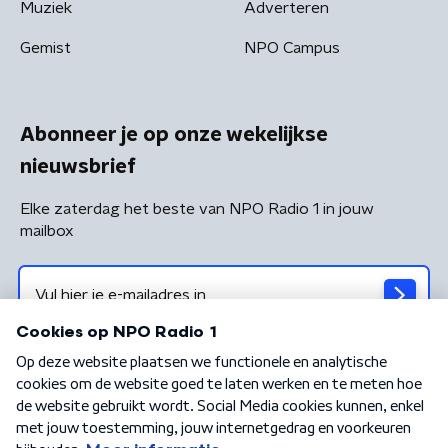
Muziek
Adverteren
Gemist
NPO Campus
Abonneer je op onze wekelijkse
nieuwsbrief
Elke zaterdag het beste van NPO Radio 1 in jouw
mailbox
Algemene voorwaarden
Privacybeleid