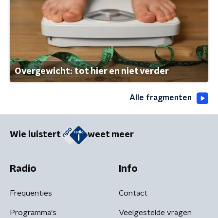
Overgewicht: tot hier en niet verder
Alle fragmenten
Wie luistert
weet meer
Radio
Info
Frequenties
Contact
Programma's
Veelgestelde vragen