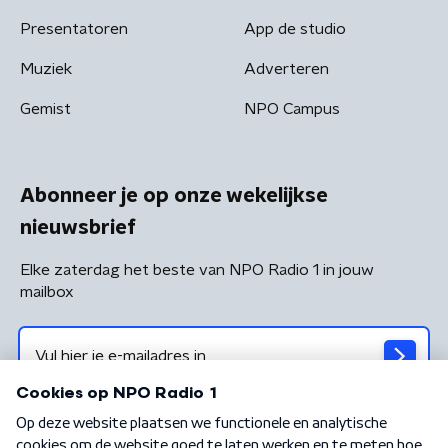
Presentatoren
App de studio
Muziek
Adverteren
Gemist
NPO Campus
Abonneer je op onze wekelijkse
nieuwsbrief
Elke zaterdag het beste van NPO Radio 1 in jouw
mailbox