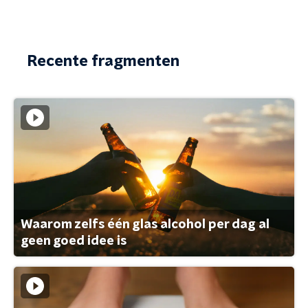
Recente fragmenten
Waarom zelfs één glas alcohol per dag al
geen goed idee is