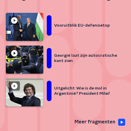
Vooruitblik EU-defensietop
Georgië laat zijn autocratische
kant zien
Uitgelicht: Wie is de mol in
Argentinië? President Milei!
Meer fragmenten