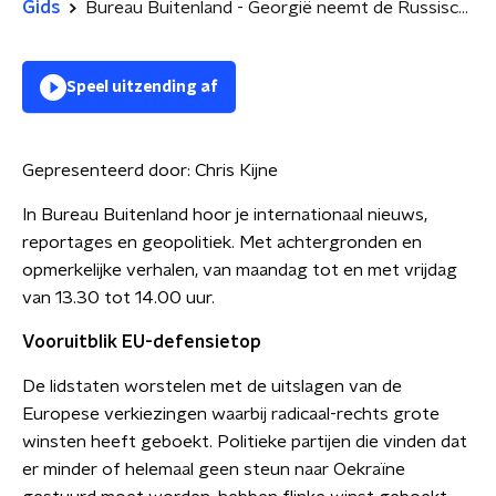
Gids
Bureau Buitenland - Georgië neemt de Russische afslag
Speel uitzending af
Gepresenteerd door:
Chris Kijne
In Bureau Buitenland hoor je internationaal nieuws,
reportages en geopolitiek. Met achtergronden en
opmerkelijke verhalen, van maandag tot en met vrijdag
van 13.30 tot 14.00 uur.
Vooruitblik EU-defensietop
De lidstaten worstelen met de uitslagen van de
Europese verkiezingen waarbij radicaal-rechts grote
winsten heeft geboekt. Politieke partijen die vinden dat
er minder of helemaal geen steun naar Oekraïne