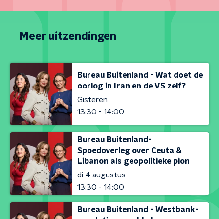
Meer uitzendingen
Bureau Buitenland - Wat doet de
oorlog in Iran en de VS zelf?
Gisteren
13:30 - 14:00
Bureau Buitenland-
Spoedoverleg over Ceuta &
Libanon als geopolitieke pion
di 4 augustus
13:30 - 14:00
Bureau Buitenland - Westbank-