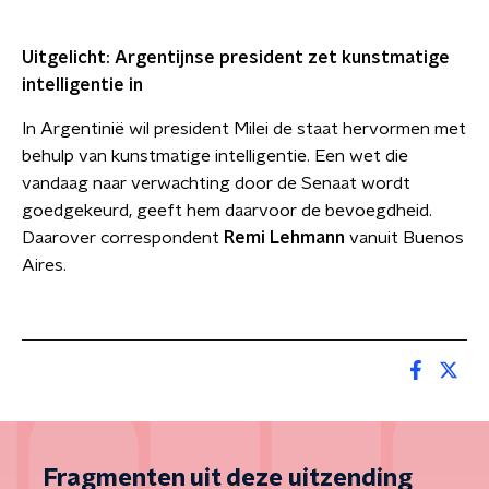
Uitgelicht: Argentijnse president zet kunstmatige
intelligentie in
In Argentinië wil president Milei de staat hervormen met
behulp van kunstmatige intelligentie. Een wet die
vandaag naar verwachting door de Senaat wordt
goedgekeurd, geeft hem daarvoor de bevoegdheid.
Daarover correspondent
Remi Lehmann
vanuit Buenos
Aires.
Fragmenten uit deze uitzending