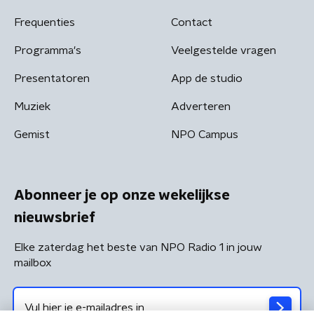
Frequenties
Contact
Programma's
Veelgestelde vragen
Presentatoren
App de studio
Muziek
Adverteren
Gemist
NPO Campus
Abonneer je op onze wekelijkse
nieuwsbrief
Elke zaterdag het beste van NPO Radio 1 in jouw
mailbox