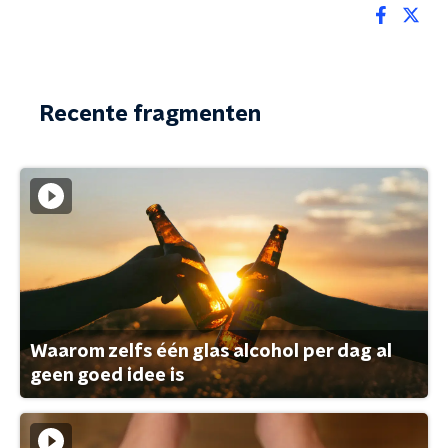
Recente fragmenten
Waarom zelfs één glas alcohol per dag al
geen goed idee is