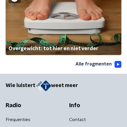
Overgewicht: tot hier en niet verder
Alle fragmenten
Wie luistert
weet meer
Radio
Info
Frequenties
Contact