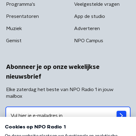
Programma's
Veelgestelde vragen
Presentatoren
App de studio
Muziek
Adverteren
Gemist
NPO Campus
Abonneer je op onze wekelijkse
nieuwsbrief
Elke zaterdag het beste van NPO Radio 1 in jouw
mailbox