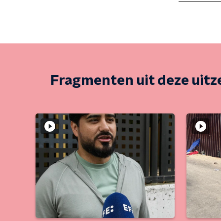
Fragmenten uit deze uit