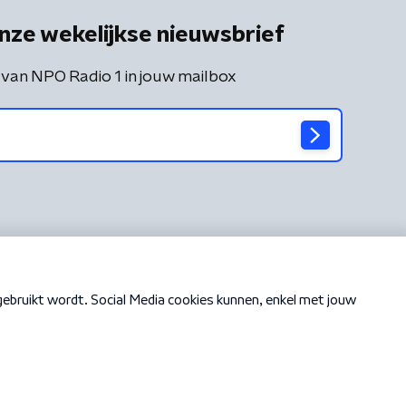
nze wekelijkse nieuwsbrief
 van NPO Radio 1 in jouw mailbox
Cookiebeleid