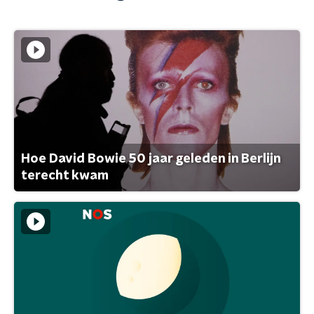
Hoe David Bowie 50 jaar geleden in Berlijn
terecht kwam