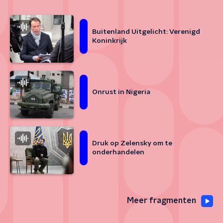
Buitenland Uitgelicht: Verenigd
Koninkrijk
Onrust in Nigeria
Druk op Zelensky om te
onderhandelen
Meer fragmenten