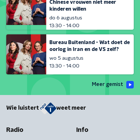
Chinese vrouwen niet meer
kinderen willen
do 6 augustus
13:30 - 14:00
Bureau Buitenland - Wat doet de
oorlog in Iran en de VS zelf?
wo 5 augustus
13:30 - 14:00
Meer gemist
Wie luistert
weet meer
Radio
Info