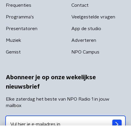
Frequenties
Contact
Programma's
Veelgestelde vragen
Presentatoren
App de studio
Muziek
Adverteren
Gemist
NPO Campus
Abonneer je op onze wekelijkse
nieuwsbrief
Elke zaterdag het beste van NPO Radio 1 in jouw
mailbox