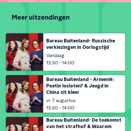
Meer uitzendingen
Bureau Buitenland- Russische
verkiezingen in Oorlogstijd
Vandaag
13:30 - 14:00
Bureau Buitenland - Armenië:
Poetin loslaten? & Jeugd in
China zit klem
vr 7 augustus
13:30 - 14:00
Bureau Buitenland- De toekomst
van het strafhof & Waarom