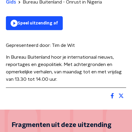
Gids
Bureau Buitenland - Onrust in Nigeria
Speel uitzending af
Gepresenteerd door:
Tim de Wit
In Bureau Buitenland hoor je internationaal nieuws,
reportages en geopolitiek. Met achtergronden en
opmerkelijke verhalen, van maandag tot en met vrijdag
van 13.30 tot 14.00 uur.
Fragmenten uit deze uitzending