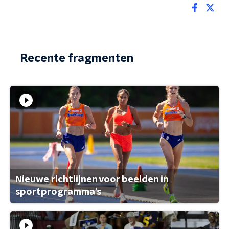
Recente fragmenten
Nieuwe richtlijnen voor beelden in
sportprogramma's