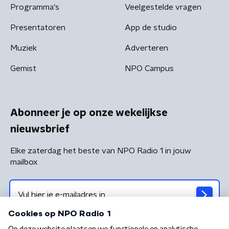
Programma's
Veelgestelde vragen
Presentatoren
App de studio
Muziek
Adverteren
Gemist
NPO Campus
Abonneer je op onze wekelijkse
nieuwsbrief
Elke zaterdag het beste van NPO Radio 1 in jouw
mailbox