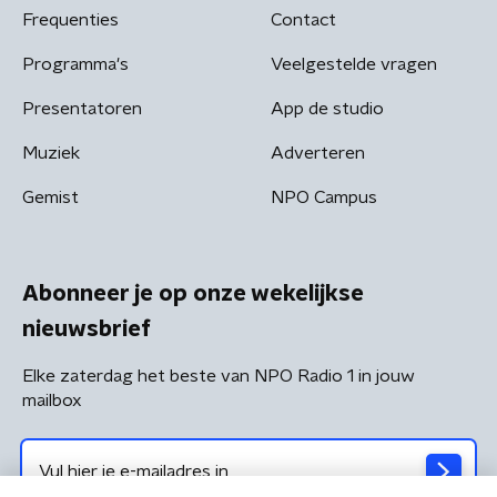
Frequenties
Contact
Programma's
Veelgestelde vragen
Presentatoren
App de studio
Muziek
Adverteren
Gemist
NPO Campus
Abonneer je op onze wekelijkse
nieuwsbrief
Elke zaterdag het beste van NPO Radio 1 in jouw
mailbox