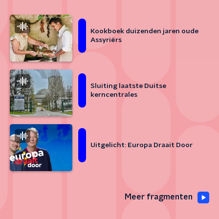
Kookboek duizenden jaren oude
Assyriërs
Sluiting laatste Duitse
kerncentrales
Uitgelicht: Europa Draait Door
Meer fragmenten