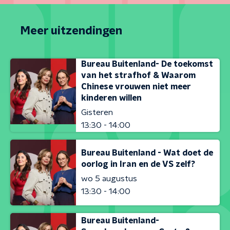
Meer uitzendingen
Bureau Buitenland- De toekomst
van het strafhof & Waarom
Chinese vrouwen niet meer
kinderen willen
Gisteren
13:30 - 14:00
Bureau Buitenland - Wat doet de
oorlog in Iran en de VS zelf?
wo 5 augustus
13:30 - 14:00
Bureau Buitenland-