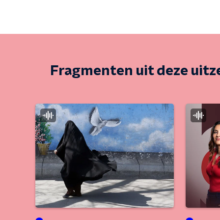
Fragmenten uit deze uit