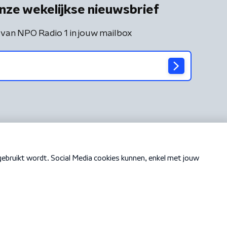
nze wekelijkse nieuwsbrief
 van NPO Radio 1 in jouw mailbox
Cookiebeleid