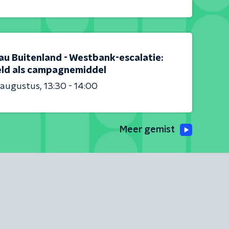
au Buitenland - Westbank-escalatie:
ld als campagnemiddel
 augustus
13:30 - 14:00
Meer gemist