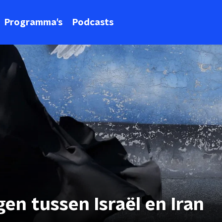
Programma's
Podcasts
n tussen Israël en Iran