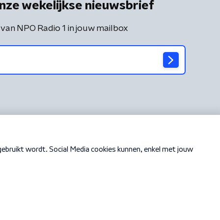
nze wekelijkse nieuwsbrief
 van NPO Radio 1 in jouw mailbox
Cookiebeleid