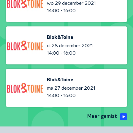
wo 29 december 2021
14:00 - 16:00
Blok&Toine
di 28 december 2021
14:00 - 16:00
Blok&Toine
ma 27 december 2021
14:00 - 16:00
Meer gemist