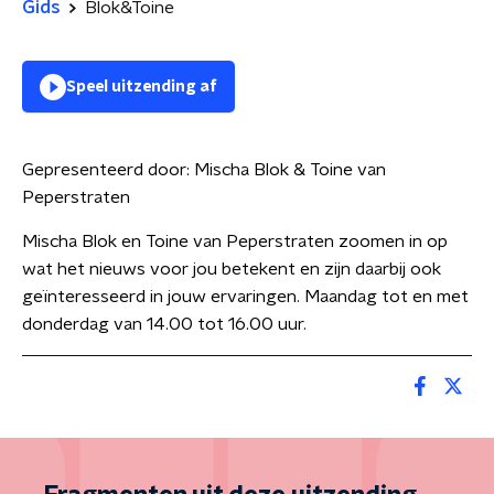
Gids
Blok&Toine
Speel uitzending af
Gepresenteerd door:
Mischa Blok & Toine van
Peperstraten
Mischa Blok en Toine van Peperstraten zoomen in op
wat het nieuws voor jou betekent en zijn daarbij ook
geïnteresseerd in jouw ervaringen. Maandag tot en met
donderdag van 14.00 tot 16.00 uur.