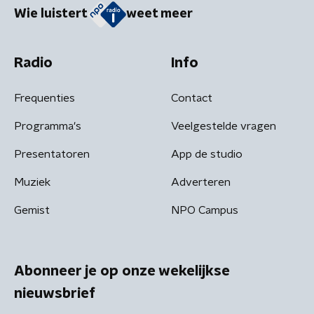
Wie luistert
weet meer
Radio
Info
Frequenties
Contact
Programma's
Veelgestelde vragen
Presentatoren
App de studio
Muziek
Adverteren
Gemist
NPO Campus
Abonneer je op onze wekelijkse
nieuwsbrief