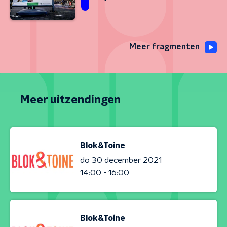
Meer fragmenten
Meer uitzendingen
Blok&Toine
do 30 december 2021
14:00 - 16:00
Blok&Toine