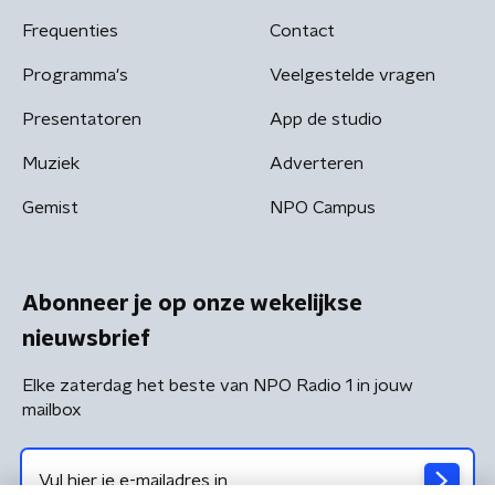
Frequenties
Contact
Programma's
Veelgestelde vragen
Presentatoren
App de studio
Muziek
Adverteren
Gemist
NPO Campus
Abonneer je op onze wekelijkse
nieuwsbrief
Elke zaterdag het beste van NPO Radio 1 in jouw
mailbox