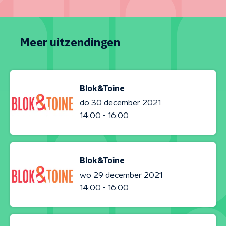
Meer uitzendingen
Blok&Toine
do 30 december 2021
14:00 - 16:00
Blok&Toine
wo 29 december 2021
14:00 - 16:00