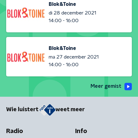
Blok&Toine
di 28 december 2021
14:00 - 16:00
Blok&Toine
ma 27 december 2021
14:00 - 16:00
Meer gemist
Wie luistert
weet meer
Radio
Info