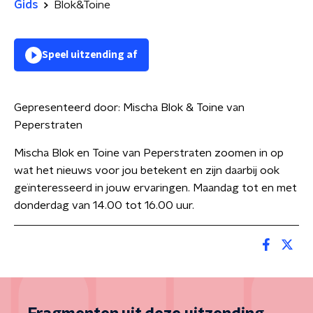
Gids
Blok&Toine
Speel uitzending af
Gepresenteerd door:
Mischa Blok & Toine van
Peperstraten
Mischa Blok en Toine van Peperstraten zoomen in op
wat het nieuws voor jou betekent en zijn daarbij ook
geïnteresseerd in jouw ervaringen. Maandag tot en met
donderdag van 14.00 tot 16.00 uur.