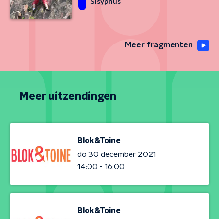
Sisyphus
Meer fragmenten
Meer uitzendingen
Blok&Toine
do 30 december 2021
14:00 - 16:00
Blok&Toine