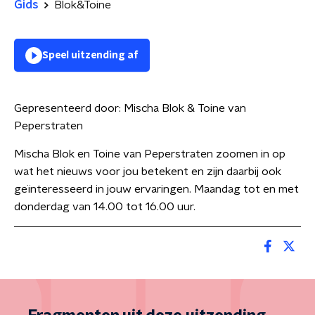
Gids
Blok&Toine
Speel uitzending af
Gepresenteerd door:
Mischa Blok & Toine van
Peperstraten
Mischa Blok en Toine van Peperstraten zoomen in op
wat het nieuws voor jou betekent en zijn daarbij ook
geïnteresseerd in jouw ervaringen. Maandag tot en met
donderdag van 14.00 tot 16.00 uur.