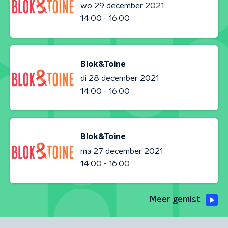
wo 29 december 2021
14:00 - 16:00
Blok&Toine
di 28 december 2021
14:00 - 16:00
Blok&Toine
ma 27 december 2021
14:00 - 16:00
Meer gemist