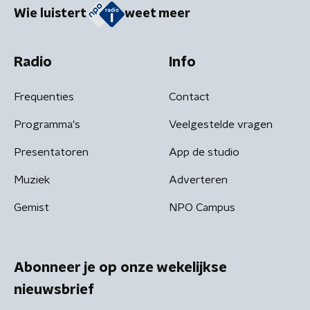
Wie luistert
weet meer
Radio
Info
Frequenties
Contact
Programma's
Veelgestelde vragen
Presentatoren
App de studio
Muziek
Adverteren
Gemist
NPO Campus
Abonneer je op onze wekelijkse
nieuwsbrief