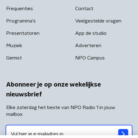
Frequenties
Contact
Programma's
Veelgestelde vragen
Presentatoren
App de studio
Muziek
Adverteren
Gemist
NPO Campus
Abonneer je op onze wekelijkse
nieuwsbrief
Elke zaterdag het beste van NPO Radio 1 in jouw
mailbox