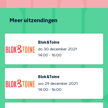
Meer uitzendingen
Blok&Toine
do 30 december 2021
14:00 - 16:00
Blok&Toine
wo 29 december 2021
14:00 - 16:00