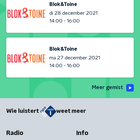
Blok&Toine
di 28 december 2021
14:00 - 16:00
Blok&Toine
ma 27 december 2021
14:00 - 16:00
Meer gemist
Wie luistert
weet meer
Radio
Info