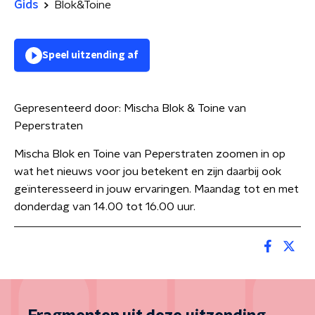
Gids
Blok&Toine
Speel uitzending af
Gepresenteerd door:
Mischa Blok & Toine van
Peperstraten
Mischa Blok en Toine van Peperstraten zoomen in op
wat het nieuws voor jou betekent en zijn daarbij ook
geïnteresseerd in jouw ervaringen. Maandag tot en met
donderdag van 14.00 tot 16.00 uur.