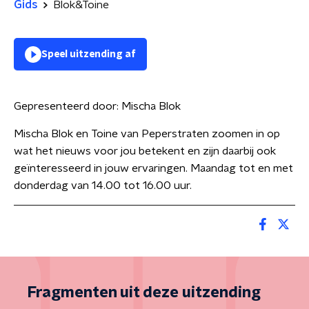
Gids
Blok&Toine
Speel uitzending af
Gepresenteerd door:
Mischa Blok
Mischa Blok en Toine van Peperstraten zoomen in op
wat het nieuws voor jou betekent en zijn daarbij ook
geïnteresseerd in jouw ervaringen. Maandag tot en met
donderdag van 14.00 tot 16.00 uur.
Fragmenten uit deze uitzending