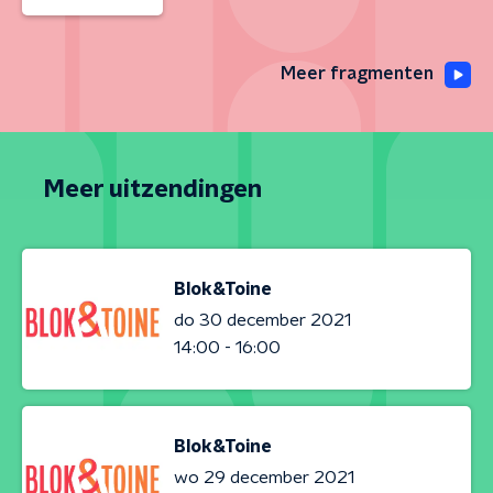
Meer fragmenten
Meer uitzendingen
Blok&Toine
do 30 december 2021
14:00 - 16:00
Blok&Toine
wo 29 december 2021