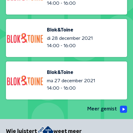
14:00 - 16:00
Blok&Toine
di 28 december 2021
14:00 - 16:00
Blok&Toine
ma 27 december 2021
14:00 - 16:00
Meer gemist
Wie luistert
weet meer