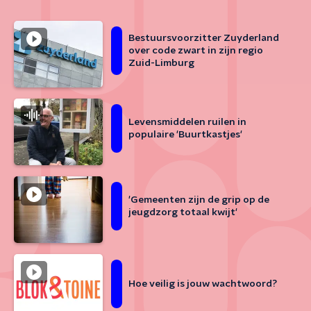
Bestuursvoorzitter Zuyderland
over code zwart in zijn regio
Zuid-Limburg
Levensmiddelen ruilen in
populaire 'Buurtkastjes'
'Gemeenten zijn de grip op de
jeugdzorg totaal kwijt'
Hoe veilig is jouw wachtwoord?