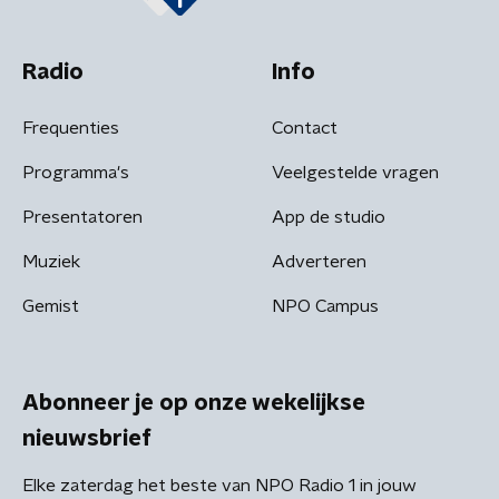
Radio
Info
Frequenties
Contact
Programma's
Veelgestelde vragen
Presentatoren
App de studio
Muziek
Adverteren
Gemist
NPO Campus
Abonneer je op onze wekelijkse
nieuwsbrief
Elke zaterdag het beste van NPO Radio 1 in jouw