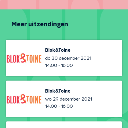
Meer uitzendingen
Blok&Toine
do 30 december 2021
14:00 - 16:00
Blok&Toine
wo 29 december 2021
14:00 - 16:00