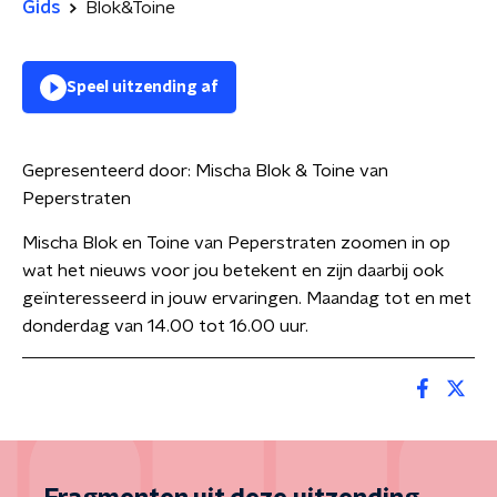
Gids
Blok&Toine
Speel uitzending af
Gepresenteerd door:
Mischa Blok & Toine van
Peperstraten
Mischa Blok en Toine van Peperstraten zoomen in op
wat het nieuws voor jou betekent en zijn daarbij ook
geïnteresseerd in jouw ervaringen. Maandag tot en met
donderdag van 14.00 tot 16.00 uur.