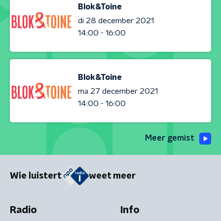
Blok&Toine
di 28 december 2021
14:00 - 16:00
Blok&Toine
ma 27 december 2021
14:00 - 16:00
Meer gemist
Wie luistert
weet meer
Radio
Info