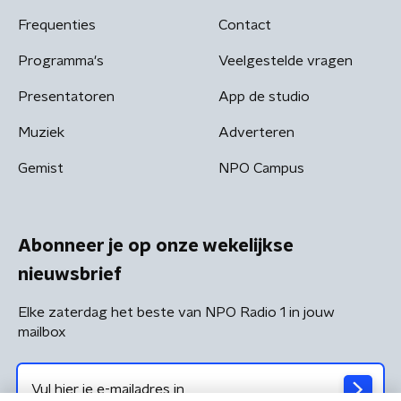
Frequenties
Contact
Programma's
Veelgestelde vragen
Presentatoren
App de studio
Muziek
Adverteren
Gemist
NPO Campus
Abonneer je op onze wekelijkse
nieuwsbrief
Elke zaterdag het beste van NPO Radio 1 in jouw
mailbox