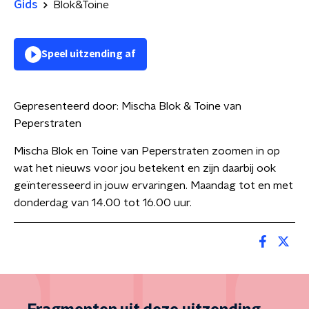
Gids
Blok&Toine
Speel uitzending af
Gepresenteerd door:
Mischa Blok & Toine van
Peperstraten
Mischa Blok en Toine van Peperstraten zoomen in op
wat het nieuws voor jou betekent en zijn daarbij ook
geïnteresseerd in jouw ervaringen. Maandag tot en met
donderdag van 14.00 tot 16.00 uur.