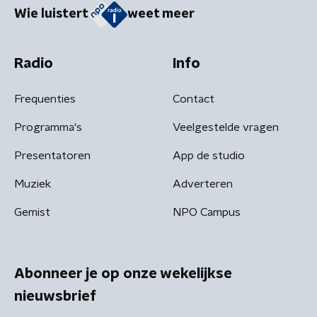
Wie luistert
weet meer
Radio
Info
Frequenties
Contact
Programma's
Veelgestelde vragen
Presentatoren
App de studio
Muziek
Adverteren
Gemist
NPO Campus
Abonneer je op onze wekelijkse
nieuwsbrief