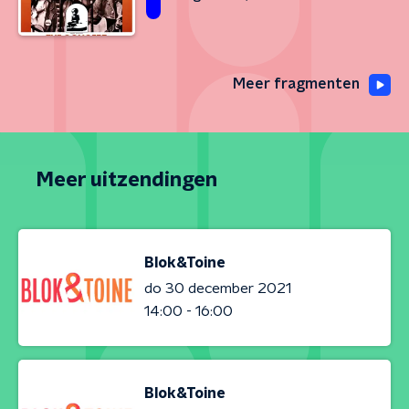
Meer fragmenten
Meer uitzendingen
Blok&Toine
do 30 december 2021
14:00 - 16:00
Blok&Toine