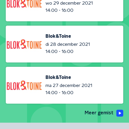
wo 29 december 2021
14:00 - 16:00
Blok&Toine
di 28 december 2021
14:00 - 16:00
Blok&Toine
ma 27 december 2021
14:00 - 16:00
Meer gemist