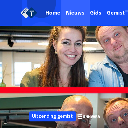
Home
Nieuws
Gids
Gemist
Uitzending gemist