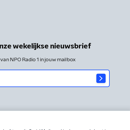
nze wekelijkse nieuwsbrief
 van NPO Radio 1 in jouw mailbox