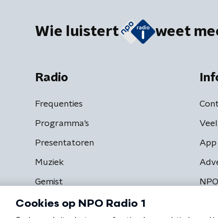
Wie luistert
weet me
Radio
Inf
Frequenties
Cont
Programma's
Veel
Presentatoren
App 
Muziek
Adv
Gemist
NPO