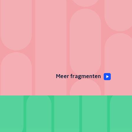
Meer fragmenten