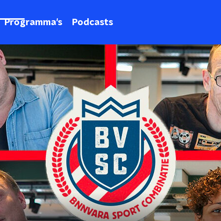
Programma's
Podcasts