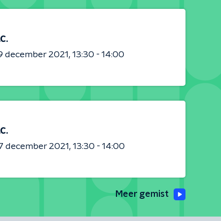
.C.
9 december 2021
13:30 - 14:00
.C.
7 december 2021
13:30 - 14:00
Meer gemist