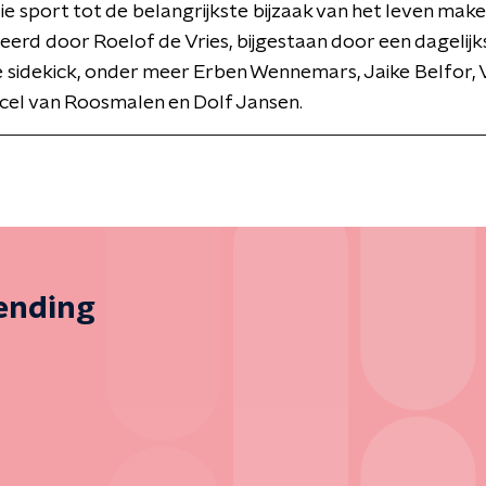
ie sport tot de belangrijkste bijzaak van het leven make
erd door Roelof de Vries, bijgestaan door een dagelijk
 sidekick, onder meer Erben Wennemars, Jaike Belfor, 
cel van Roosmalen en Dolf Jansen.
zending