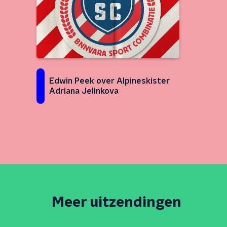
Edwin Peek over Alpineskister
Adriana Jelinkova
Meer uitzendingen