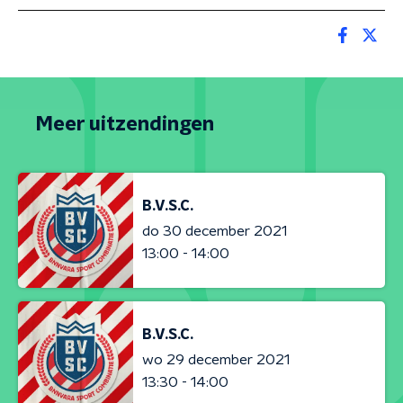
Meer uitzendingen
B.V.S.C.
do 30 december 2021
13:00 - 14:00
B.V.S.C.
wo 29 december 2021
13:30 - 14:00