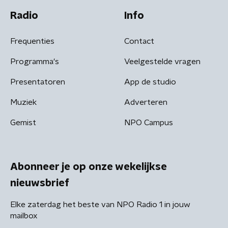
Radio
Info
Frequenties
Contact
Programma's
Veelgestelde vragen
Presentatoren
App de studio
Muziek
Adverteren
Gemist
NPO Campus
Abonneer je op onze wekelijkse
nieuwsbrief
Elke zaterdag het beste van NPO Radio 1 in jouw
mailbox