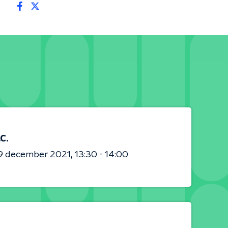
.C.
9 december 2021
13:30 - 14:00