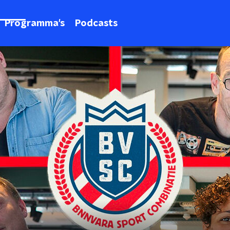
Programma's
Podcasts