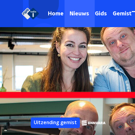
Home
Nieuws
Gids
Gemist
Uitzending gemist