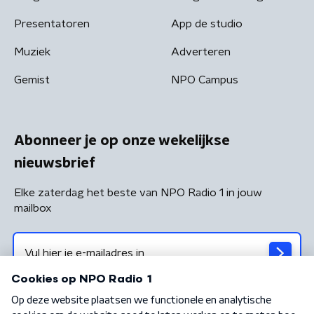
Presentatoren
App de studio
Muziek
Adverteren
Gemist
NPO Campus
Abonneer je op onze wekelijkse
nieuwsbrief
Elke zaterdag het beste van NPO Radio 1 in jouw
mailbox