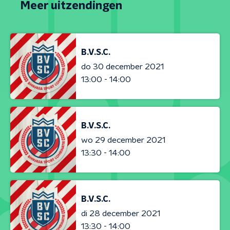
Meer uitzendingen
B.V.S.C.
do 30 december 2021
13:00 - 14:00
B.V.S.C.
wo 29 december 2021
13:30 - 14:00
B.V.S.C.
di 28 december 2021
13:30 - 14:00