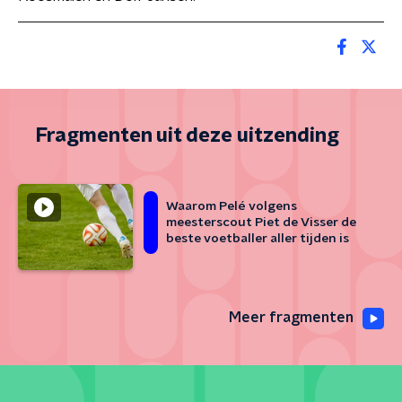
Fragmenten uit deze uitzending
Waarom Pelé volgens
meesterscout Piet de Visser de
beste voetballer aller tijden is
Meer fragmenten