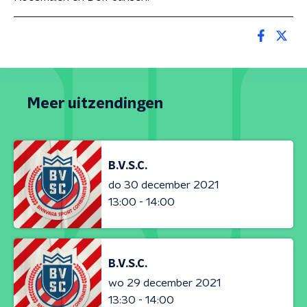
Meer uitzendingen
B.V.S.C.
do 30 december 2021
13:00 - 14:00
B.V.S.C.
wo 29 december 2021
13:30 - 14:00