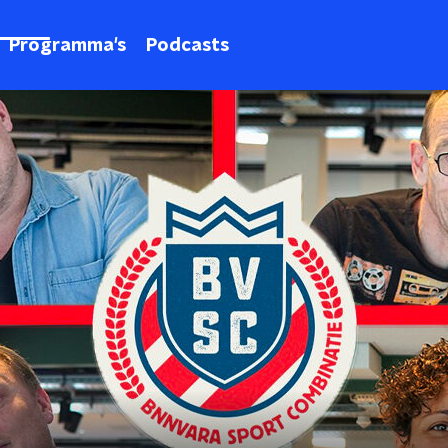
Programma's
Podcasts