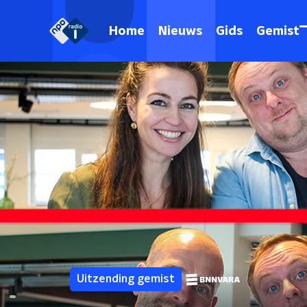
Home
Nieuws
Gids
Gemist
Uitzending gemist