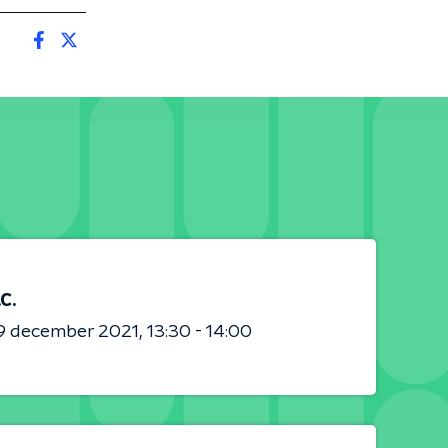
.C.
9 december 2021
13:30 - 14:00