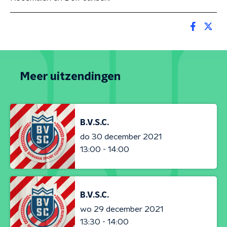
Meer uitzendingen
B.V.S.C.
do 30 december 2021
13:00 - 14:00
B.V.S.C.
wo 29 december 2021
13:30 - 14:00