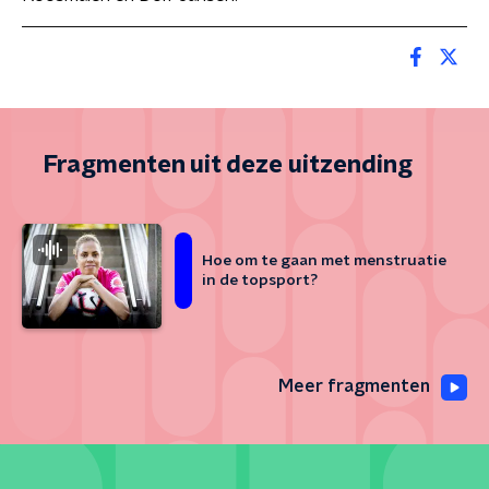
Fragmenten uit deze uitzending
Hoe om te gaan met menstruatie
in de topsport?
Meer fragmenten