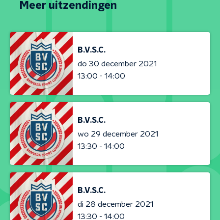
Meer uitzendingen
B.V.S.C.
do 30 december 2021
13:00 - 14:00
B.V.S.C.
wo 29 december 2021
13:30 - 14:00
B.V.S.C.
di 28 december 2021
13:30 - 14:00