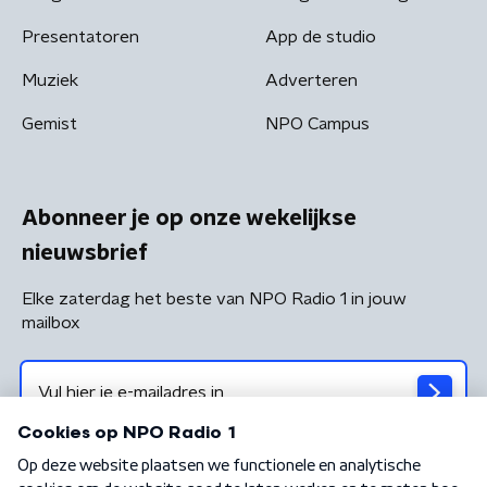
Presentatoren
App de studio
Muziek
Adverteren
Gemist
NPO Campus
Abonneer je op onze wekelijkse
nieuwsbrief
Elke zaterdag het beste van NPO Radio 1 in jouw
mailbox