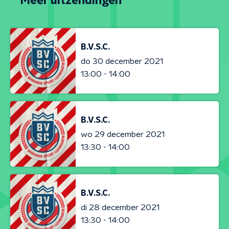
Meer uitzendingen
B.V.S.C.
do 30 december 2021
13:00 - 14:00
B.V.S.C.
wo 29 december 2021
13:30 - 14:00
B.V.S.C.
di 28 december 2021
13:30 - 14:00