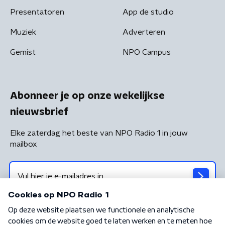
Presentatoren
App de studio
Muziek
Adverteren
Gemist
NPO Campus
Abonneer je op onze wekelijkse
nieuwsbrief
Elke zaterdag het beste van NPO Radio 1 in jouw
mailbox