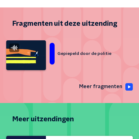
Fragmenten uit deze uitzending
Gepiepeld door de politie
Meer fragmenten
Meer uitzendingen