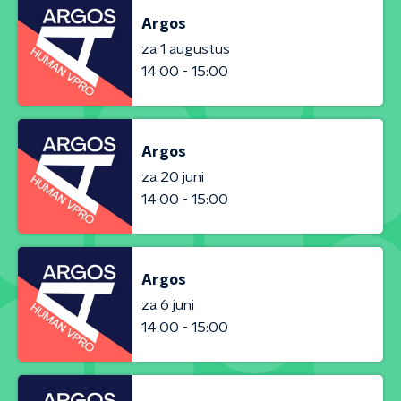
Argos
za 1 augustus
14:00 - 15:00
Argos
za 20 juni
14:00 - 15:00
Argos
za 6 juni
14:00 - 15:00