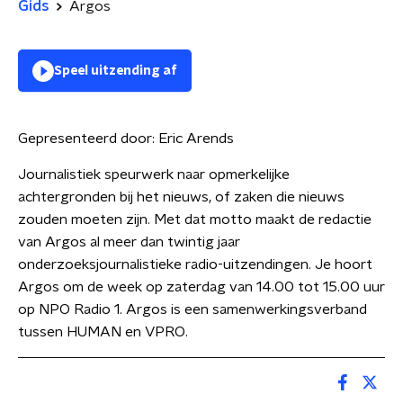
Gids
Argos
Speel uitzending af
Gepresenteerd door:
Eric Arends
Journalistiek speurwerk naar opmerkelijke
achtergronden bij het nieuws, of zaken die nieuws
zouden moeten zijn. Met dat motto maakt de redactie
van Argos al meer dan twintig jaar
onderzoeksjournalistieke radio-uitzendingen. Je hoort
Argos om de week op zaterdag van 14.00 tot 15.00 uur
op NPO Radio 1. Argos is een samenwerkingsverband
tussen HUMAN en VPRO.