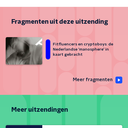
Fragmenten uit deze uitzending
Fitfluencers en cryptoboys: de
Nederlandse ‘manosphere’ in
kaart gebracht
Meer fragmenten
Meer uitzendingen