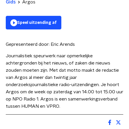
Gids
Argos
Speel uitzending af
Gepresenteerd door:
Eric Arends
Journalistiek speurwerk naar opmerkelijke
achtergronden bij het nieuws, of zaken die nieuws
zouden moeten zijn. Met dat motto maakt de redactie
van Argos al meer dan twintig jaar
onderzoeksjournalistieke radio-uitzendingen. Je hoort
Argos om de week op zaterdag van 14.00 tot 15.00 uur
op NPO Radio 1. Argos is een samenwerkingsverband
tussen HUMAN en VPRO.