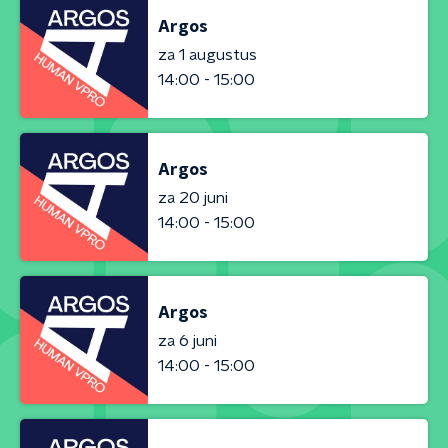
Argos
za 1 augustus
14:00 - 15:00
Argos
za 20 juni
14:00 - 15:00
Argos
za 6 juni
14:00 - 15:00