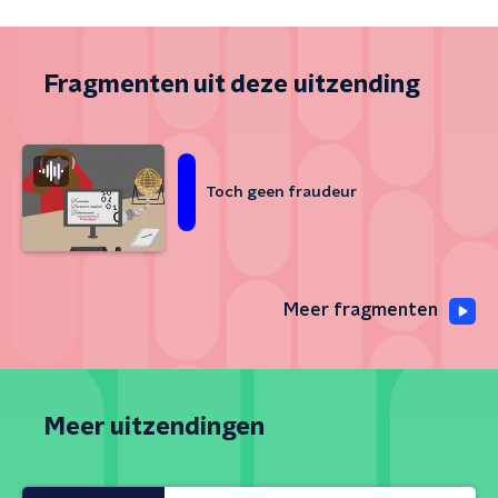
Fragmenten uit deze uitzending
Toch geen fraudeur
Meer fragmenten
Meer uitzendingen