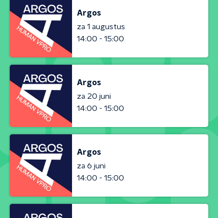
Argos
za 1 augustus
14:00 - 15:00
Argos
za 20 juni
14:00 - 15:00
Argos
za 6 juni
14:00 - 15:00