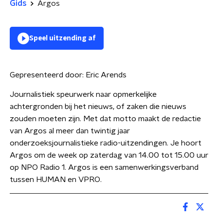
Gids
Argos
Speel uitzending af
Gepresenteerd door:
Eric Arends
Journalistiek speurwerk naar opmerkelijke
achtergronden bij het nieuws, of zaken die nieuws
zouden moeten zijn. Met dat motto maakt de redactie
van Argos al meer dan twintig jaar
onderzoeksjournalistieke radio-uitzendingen. Je hoort
Argos om de week op zaterdag van 14.00 tot 15.00 uur
op NPO Radio 1. Argos is een samenwerkingsverband
tussen HUMAN en VPRO.