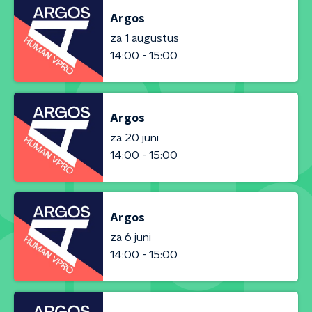
Argos
za 1 augustus
14:00 - 15:00
Argos
za 20 juni
14:00 - 15:00
Argos
za 6 juni
14:00 - 15:00