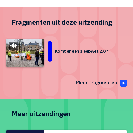
Fragmenten uit deze uitzending
Komt er een sleepwet 2.0?
Meer fragmenten
Meer uitzendingen