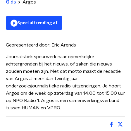
Gids
Argos
Speel uitzending af
Gepresenteerd door:
Eric Arends
Journalistiek speurwerk naar opmerkelijke
achtergronden bij het nieuws, of zaken die nieuws
zouden moeten zijn. Met dat motto maakt de redactie
van Argos al meer dan twintig jaar
onderzoeksjournalistieke radio-uitzendingen. Je hoort
Argos om de week op zaterdag van 14.00 tot 15.00 uur
op NPO Radio 1. Argos is een samenwerkingsverband
tussen HUMAN en VPRO.