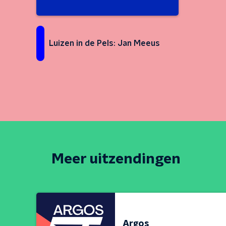
Luizen in de Pels: Jan Meeus
Meer uitzendingen
Argos