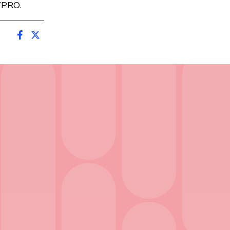
VPRO.