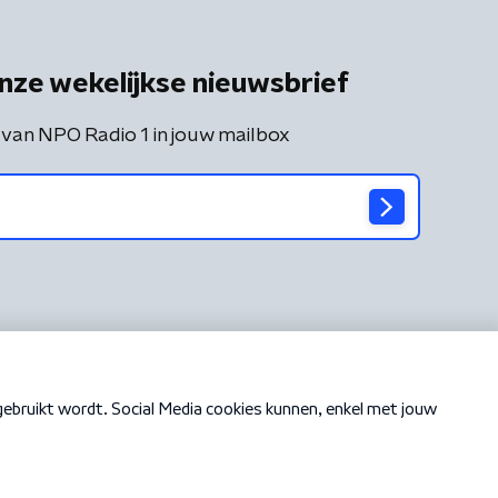
nze wekelijkse nieuwsbrief
 van NPO Radio 1 in jouw mailbox
Cookiebeleid