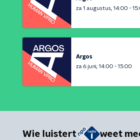
za 1 augustus
14:00 - 15
Argos
za 6 juni
14:00 - 15:00
Wie luistert
weet me