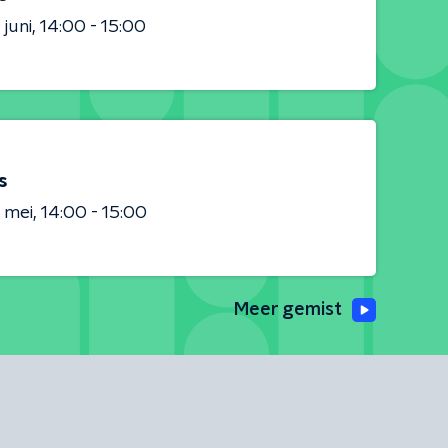
 juni
14:00 - 15:00
s
 mei
14:00 - 15:00
Meer gemist