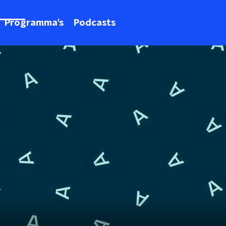
Programma's
Podcasts