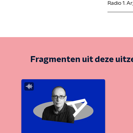
Radio 1. 
Fragmenten uit deze uit