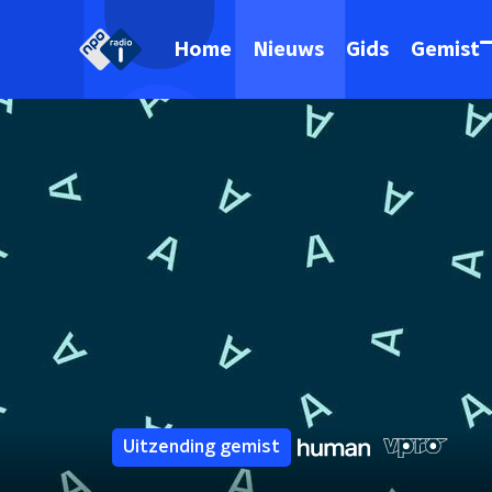
Home
Nieuws
Gids
Gemist
Uitzending gemist