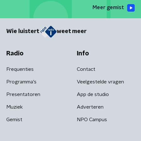
Meer gemist
Wie luistert
weet meer
Radio
Info
Frequenties
Contact
Programma's
Veelgestelde vragen
Presentatoren
App de studio
Muziek
Adverteren
Gemist
NPO Campus