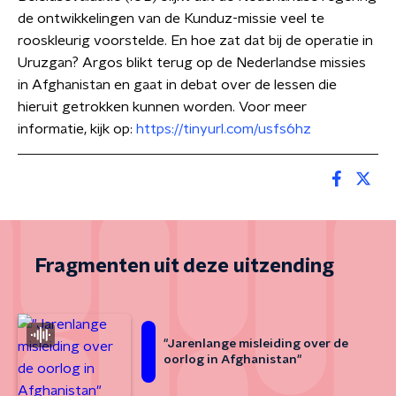
de ontwikkelingen van de Kunduz-missie veel te
rooskleurig voorstelde. En hoe zat dat bij de operatie in
Uruzgan? Argos blikt terug op de Nederlandse missies
in Afghanistan en gaat in debat over de lessen die
hieruit getrokken kunnen worden. Voor meer
informatie, kijk op:
https://tinyurl.com/usfs6hz
Fragmenten uit deze uitzending
"Jarenlange misleiding over de
oorlog in Afghanistan"