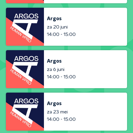
Argos
za 20 juni
14:00 - 15:00
Argos
za 6 juni
14:00 - 15:00
Argos
za 23 mei
14:00 - 15:00