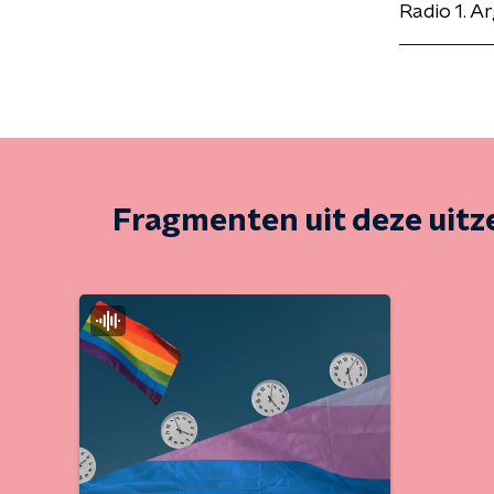
Radio 1. 
Fragmenten uit deze uit