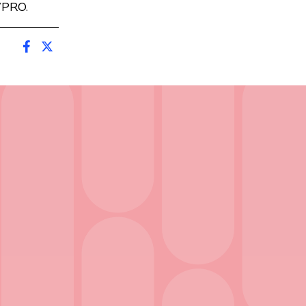
VPRO.