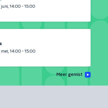
 juni
14:00 - 15:00
s
 mei
14:00 - 15:00
Meer gemist