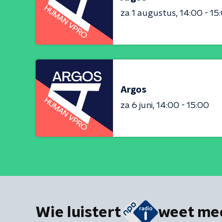
za 1 augustus
14:00 - 15
Argos
za 6 juni
14:00 - 15:00
Wie luistert
weet me