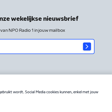
nze wekelijkse nieuwsbrief
 van NPO Radio 1 in jouw mailbox
Cookiebeleid