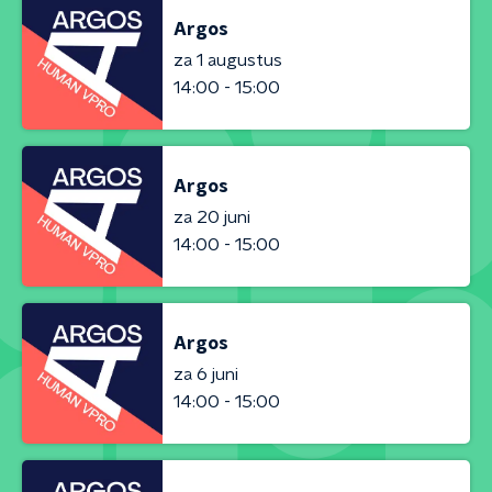
Argos
za 1 augustus
14:00 - 15:00
Argos
za 20 juni
14:00 - 15:00
Argos
za 6 juni
14:00 - 15:00