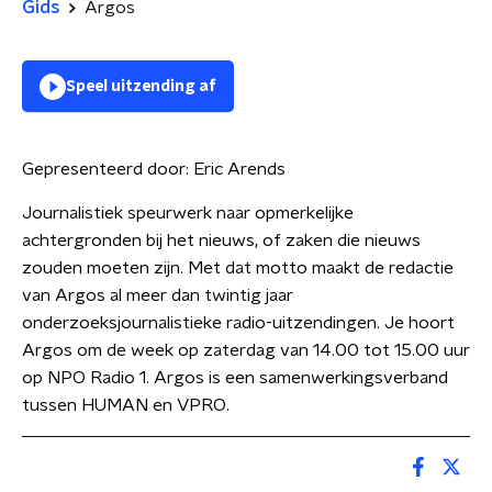
Gids
Argos
Speel uitzending af
Gepresenteerd door:
Eric Arends
Journalistiek speurwerk naar opmerkelijke
achtergronden bij het nieuws, of zaken die nieuws
zouden moeten zijn. Met dat motto maakt de redactie
van Argos al meer dan twintig jaar
onderzoeksjournalistieke radio-uitzendingen. Je hoort
Argos om de week op zaterdag van 14.00 tot 15.00 uur
op NPO Radio 1. Argos is een samenwerkingsverband
tussen HUMAN en VPRO.