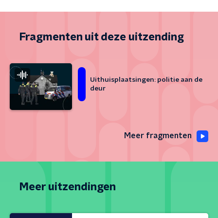
Fragmenten uit deze uitzending
Uithuisplaatsingen: politie aan de
deur
Meer fragmenten
Meer uitzendingen