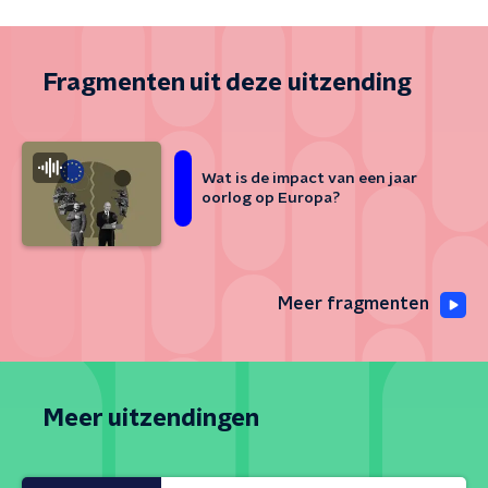
Fragmenten uit deze uitzending
Wat is de impact van een jaar
oorlog op Europa?
Meer fragmenten
Meer uitzendingen