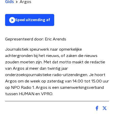
Gids
Argos
Speel uitzending af
Gepresenteerd door:
Eric Arends
Journalistiek speurwerk naar opmerkelijke
achtergronden bij het nieuws, of zaken die nieuws
zouden moeten zijn. Met dat motto maakt de redactie
van Argos al meer dan twintig jaar
onderzoeksjournalistieke radio-uitzendingen. Je hoort
Argos om de week op zaterdag van 14.00 tot 15.00 uur
op NPO Radio 1. Argos is een samenwerkingsverband
tussen HUMAN en VPRO.