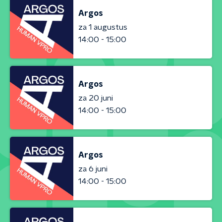
Argos
za 1 augustus
14:00 - 15:00
Argos
za 20 juni
14:00 - 15:00
Argos
za 6 juni
14:00 - 15:00