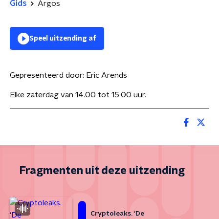
Gids
Argos
Speel uitzending af
Gepresenteerd door:
Eric Arends
Elke zaterdag van 14.00 tot 15.00 uur.
Fragmenten uit deze uitzending
Cryptoleaks. ‘De