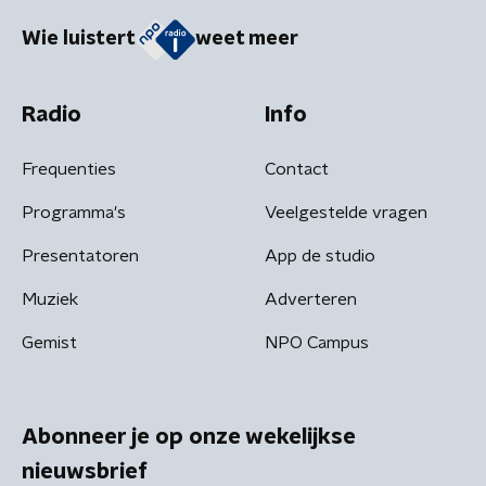
Wie luistert
weet meer
Radio
Info
Frequenties
Contact
Programma's
Veelgestelde vragen
Presentatoren
App de studio
Muziek
Adverteren
Gemist
NPO Campus
Abonneer je op onze wekelijkse
nieuwsbrief