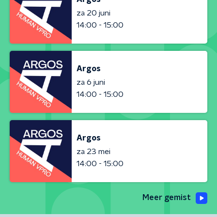
za 20 juni
14:00 - 15:00
Argos
za 6 juni
14:00 - 15:00
Argos
za 23 mei
14:00 - 15:00
Meer gemist