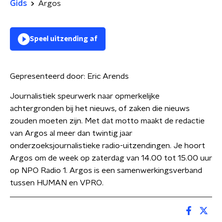
Gids
Argos
Speel uitzending af
Gepresenteerd door:
Eric Arends
Journalistiek speurwerk naar opmerkelijke
achtergronden bij het nieuws, of zaken die nieuws
zouden moeten zijn. Met dat motto maakt de redactie
van Argos al meer dan twintig jaar
onderzoeksjournalistieke radio-uitzendingen. Je hoort
Argos om de week op zaterdag van 14.00 tot 15.00 uur
op NPO Radio 1. Argos is een samenwerkingsverband
tussen HUMAN en VPRO.