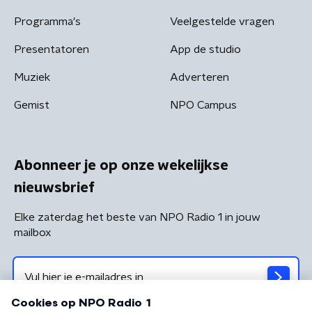
Programma's
Veelgestelde vragen
Presentatoren
App de studio
Muziek
Adverteren
Gemist
NPO Campus
Abonneer je op onze wekelijkse
nieuwsbrief
Elke zaterdag het beste van NPO Radio 1 in jouw
mailbox