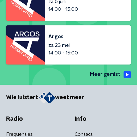
za 6 juni
14:00 - 15:00
Argos
za 23 mei
14:00 - 15:00
Meer gemist
Wie luistert
weet meer
Radio
Info
Frequenties
Contact