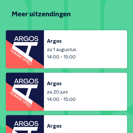
Meer uitzendingen
Argos
za 1 augustus
14:00 - 15:00
Argos
za 20 juni
14:00 - 15:00
Argos