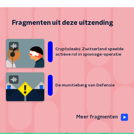
Fragmenten uit deze uitzending
Cryptoleaks: Zwitserland speelde
actieve rol in spionage-operatie
De munitieberg van Defensie
Meer fragmenten