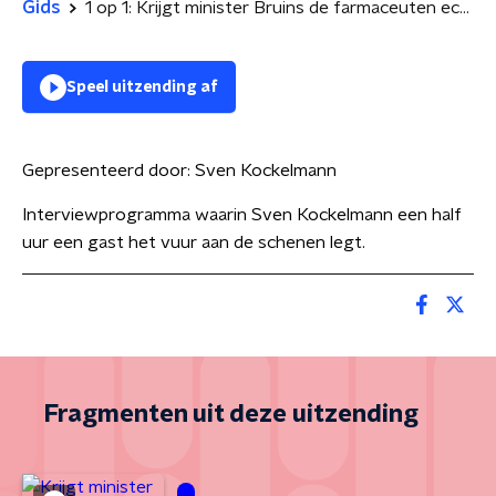
Gids
1 op 1: Krijgt minister Bruins de farmaceuten echt op de knieën?
Speel uitzending af
Gepresenteerd door:
Sven Kockelmann
Interviewprogramma waarin Sven Kockelmann een half
uur een gast het vuur aan de schenen legt.
Fragmenten uit deze uitzending