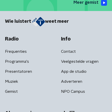
Meer gemist
Wie luistert
weet meer
Radio
Info
Frequenties
Contact
Programma's
Veelgestelde vragen
Presentatoren
App de studio
Muziek
Adverteren
Gemist
NPO Campus