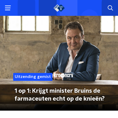
Uitzending gemist
1 op 1: Krijgt minister Bruins de
farmaceuten echt op de knieën?