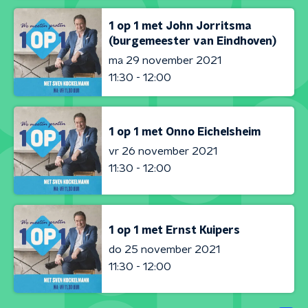
1 op 1 met John Jorritsma
(burgemeester van Eindhoven)
ma 29 november 2021
11:30 - 12:00
1 op 1 met Onno Eichelsheim
vr 26 november 2021
11:30 - 12:00
1 op 1 met Ernst Kuipers
do 25 november 2021
11:30 - 12:00