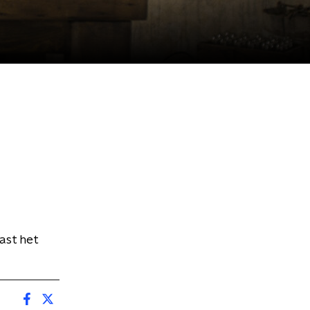
ast het