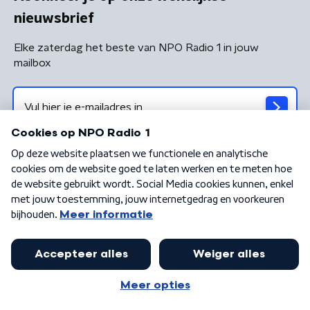
nieuwsbrief
Elke zaterdag het beste van NPO Radio 1 in jouw
mailbox
Algemene voorwaarden
Privacybeleid
Cookiebeleid