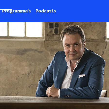
Programma's
Podcasts