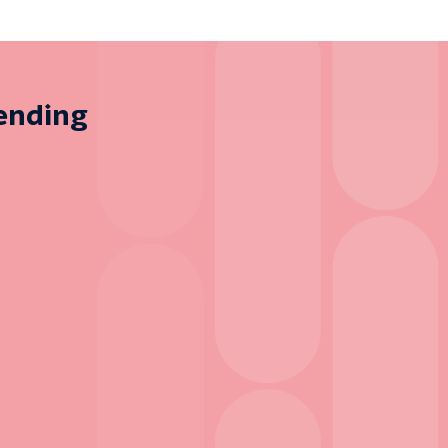
zending