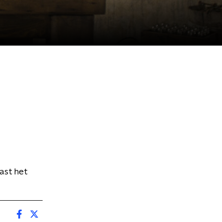
ast het