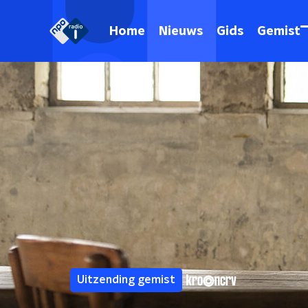
Home
Nieuws
Gids
Gemist
Uitzending gemist