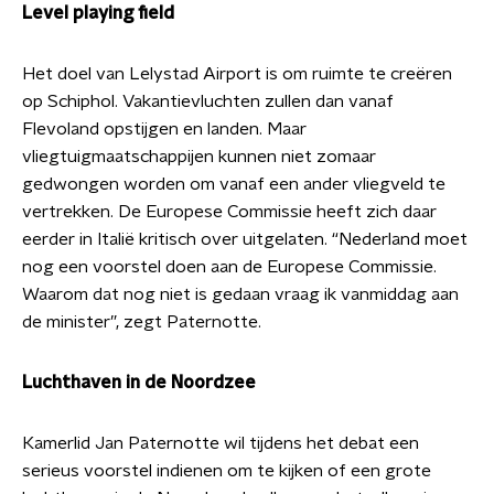
Level playing field
Het doel van Lelystad Airport is om ruimte te creëren
op Schiphol. Vakantievluchten zullen dan vanaf
Flevoland opstijgen en landen. Maar
vliegtuigmaatschappijen kunnen niet zomaar
gedwongen worden om vanaf een ander vliegveld te
vertrekken. De Europese Commissie heeft zich daar
eerder in Italië kritisch over uitgelaten. “Nederland moet
nog een voorstel doen aan de Europese Commissie.
Waarom dat nog niet is gedaan vraag ik vanmiddag aan
de minister”, zegt Paternotte.
Luchthaven in de Noordzee
Kamerlid Jan Paternotte wil tijdens het debat een
serieus voorstel indienen om te kijken of een grote