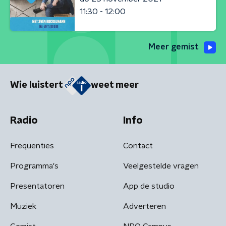
11:30 - 12:00
Meer gemist
Wie luistert
weet meer
Radio
Info
Frequenties
Contact
Programma's
Veelgestelde vragen
Presentatoren
App de studio
Muziek
Adverteren