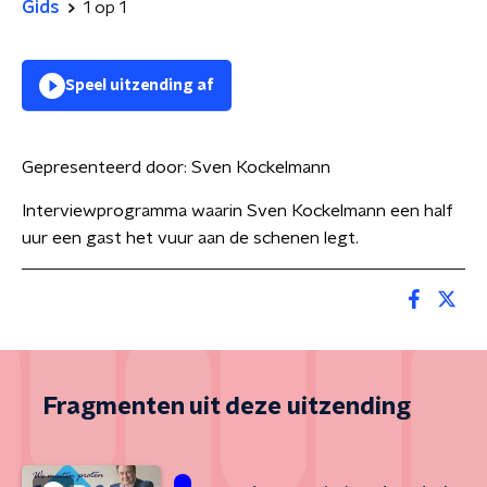
Gids
1 op 1
Speel uitzending af
Gepresenteerd door:
Sven Kockelmann
Interviewprogramma waarin Sven Kockelmann een half
uur een gast het vuur aan de schenen legt.
Fragmenten uit deze uitzending