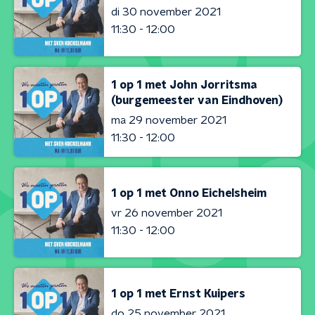
di 30 november 2021
11:30 - 12:00
1 op 1 met John Jorritsma
(burgemeester van Eindhoven)
ma 29 november 2021
11:30 - 12:00
1 op 1 met Onno Eichelsheim
vr 26 november 2021
11:30 - 12:00
1 op 1 met Ernst Kuipers
do 25 november 2021