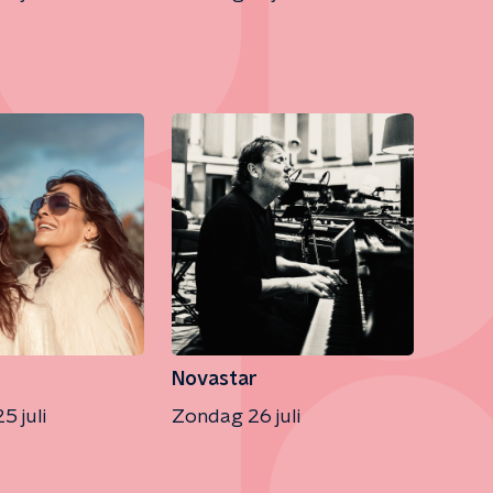
Novastar
5 juli
Zondag 26 juli