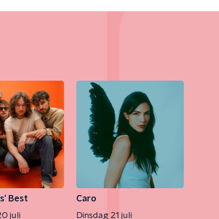
s' Best
Caro
 juli
Dinsdag 21 juli