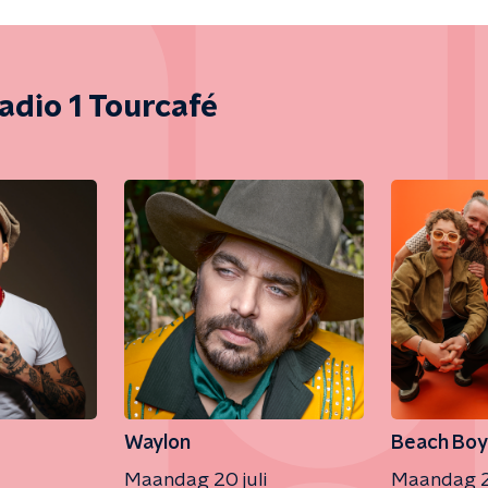
adio 1 Tourcafé
Waylon
Beach Boy
Maandag 20 juli
Maandag 20