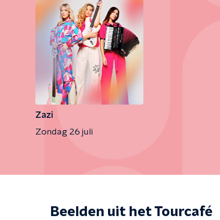
Zazi
Zondag 26 juli
Beelden uit het Tourcafé