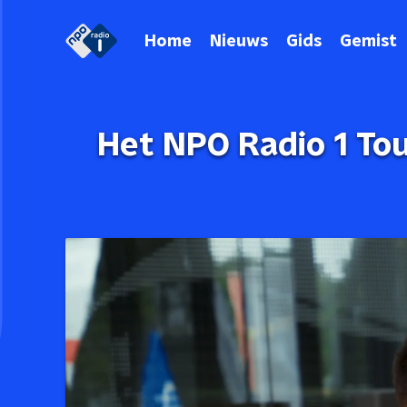
Home
Nieuws
Gids
Gemist
Het NPO Radio 1 Tou