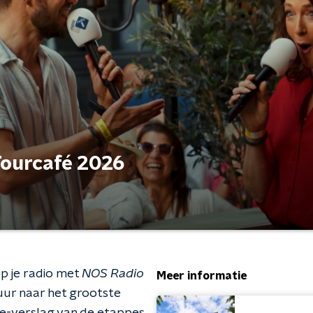
Tourcafé 2026
op je radio met
NOS Radio
Meer informatie
 uur naar het grootste