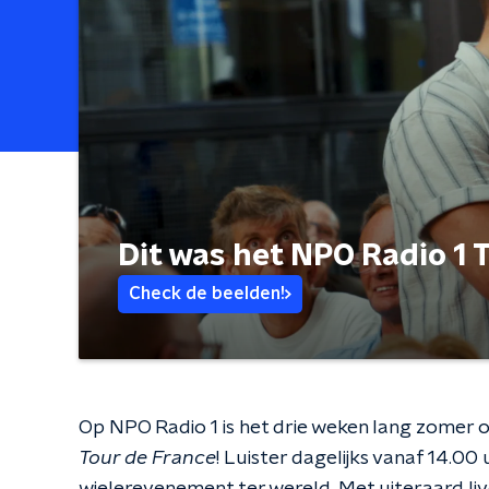
Dit was het NPO Radio 1 
Check de beelden!
Op NPO Radio 1 is het drie weken lang zomer 
Tour de France
! Luister dagelijks vanaf 14.00