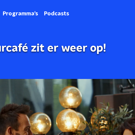
Programma's
Podcasts
rcafé zit er weer op!