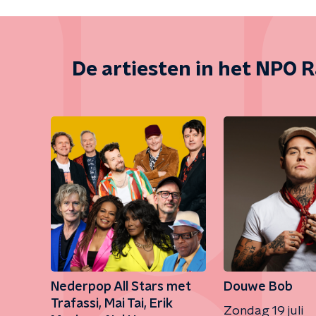
De artiesten in het NPO R
Nederpop All Stars met
Douwe Bob
Trafassi, Mai Tai, Erik
Zondag 19 juli