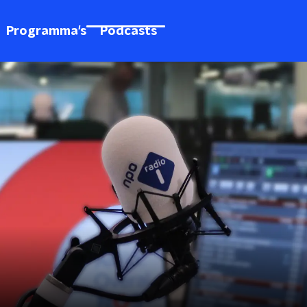
Programma's
Podcasts