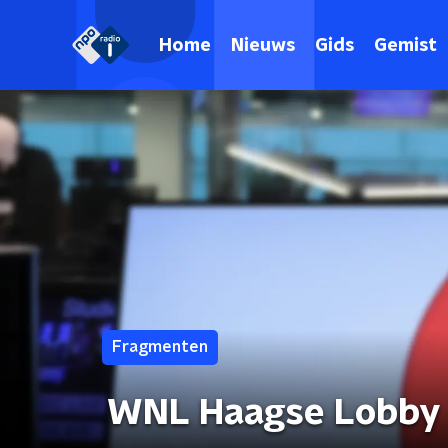
Home
Nieuws
Gids
Gemist
Fragmenten
WNL Haagse Lobby