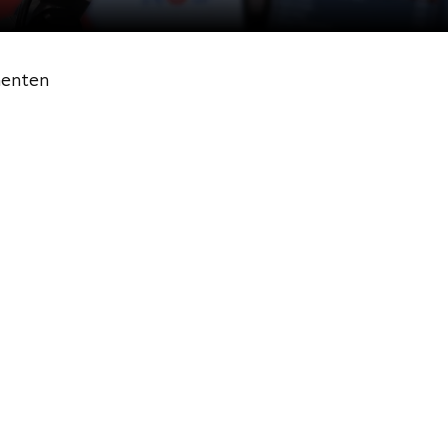
enten