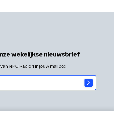
nze wekelijkse nieuwsbrief
 van NPO Radio 1 in jouw mailbox