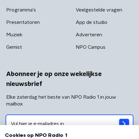
Programma's
Veelgestelde vragen
Presentatoren
App de studio
Muziek
Adverteren
Gemist
NPO Campus
Abonneer je op onze wekelijkse
nieuwsbrief
Elke zaterdag het beste van NPO Radio 1 in jouw
mailbox