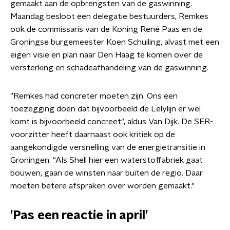
gemaakt aan de opbrengsten van de gaswinning.
Maandag besloot een delegatie bestuurders, Remkes
ook de commissaris van de Koning René Paas en de
Groningse burgemeester Koen Schuiling, alvast met een
eigen visie en plan naar Den Haag te komen over de
versterking en schadeafhandeling van de gaswinning.
"Remkes had concreter moeten zijn. Ons een
toezegging doen dat bijvoorbeeld de Lelylijn er wel
komt is bijvoorbeeld concreet", aldus Van Dijk. De SER-
voorzitter heeft daarnaast ook kritiek op de
aangekondigde versnelling van de energietransitie in
Groningen. "Als Shell hier een waterstoffabriek gaat
bouwen, gaan de winsten naar buiten de regio. Daar
moeten betere afspraken over worden gemaakt."
'Pas een reactie in april'