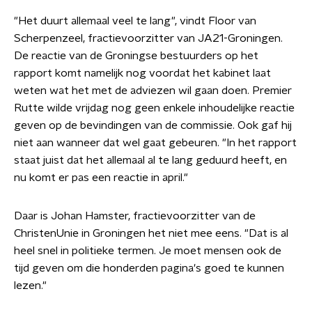
"Het duurt allemaal veel te lang", vindt Floor van
Scherpenzeel, fractievoorzitter van JA21-Groningen.
De reactie van de Groningse bestuurders op het
rapport komt namelijk nog voordat het kabinet laat
weten wat het met de adviezen wil gaan doen. Premier
Rutte wilde vrijdag nog geen enkele inhoudelijke reactie
geven op de bevindingen van de commissie. Ook gaf hij
niet aan wanneer dat wel gaat gebeuren. "In het rapport
staat juist dat het allemaal al te lang geduurd heeft, en
nu komt er pas een reactie in april."
Daar is Johan Hamster, fractievoorzitter van de
ChristenUnie in Groningen het niet mee eens. "Dat is al
heel snel in politieke termen. Je moet mensen ook de
tijd geven om die honderden pagina's goed te kunnen
lezen."