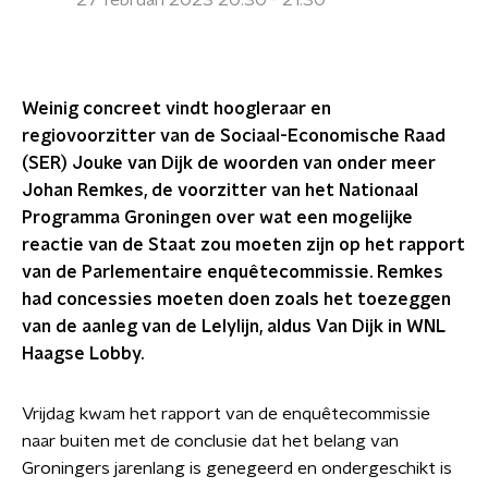
27 februari 2023 20:30 - 21:30
Weinig concreet vindt hoogleraar en
regiovoorzitter van de Sociaal-Economische Raad
(SER) Jouke van Dijk de woorden van onder meer
Johan Remkes, de voorzitter van het Nationaal
Programma Groningen over wat een mogelijke
reactie van de Staat zou moeten zijn op het rapport
van de Parlementaire enquêtecommissie. Remkes
had concessies moeten doen zoals het toezeggen
van de aanleg van de Lelylijn, aldus Van Dijk in WNL
Haagse Lobby.
Vrijdag kwam het rapport van de enquêtecommissie
naar buiten met de conclusie dat het belang van
Groningers jarenlang is genegeerd en ondergeschikt is