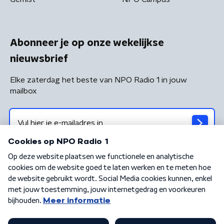
Abonneer je op onze wekelijkse
nieuwsbrief
Elke zaterdag het beste van NPO Radio 1 in jouw
mailbox
Algemene voorwaarden
Privacybeleid
Cookiebeleid