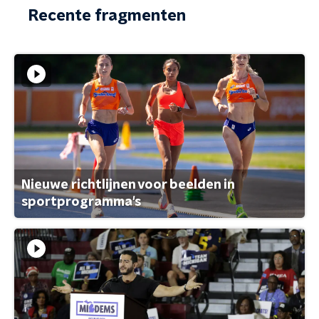
Recente fragmenten
Nieuwe richtlijnen voor beelden in
sportprogramma's