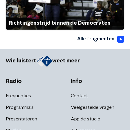
Richtingenstrijd binnen de Democraten
Alle fragmenten
Wie luistert
weet meer
Radio
Info
Frequenties
Contact
Programma's
Veelgestelde vragen
Presentatoren
App de studio